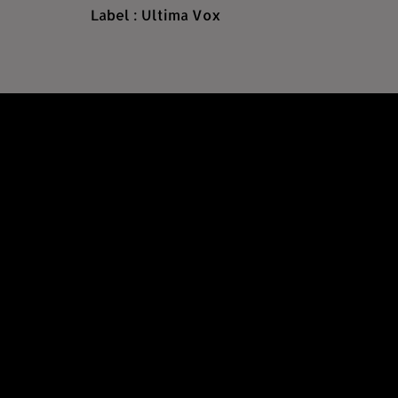
Label : Ultima Vox