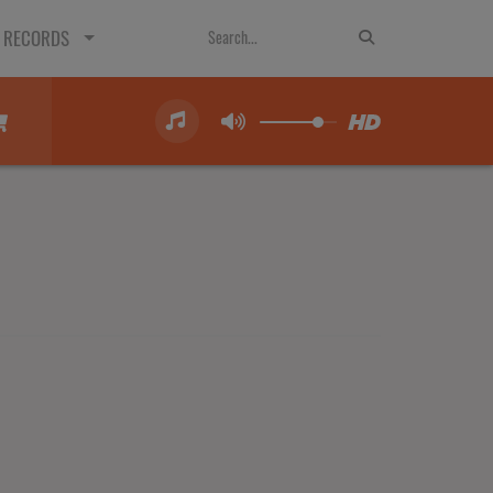
 RECORDS