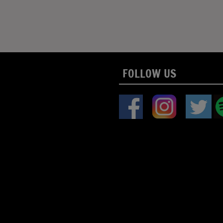
FOLLOW US