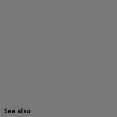
See also