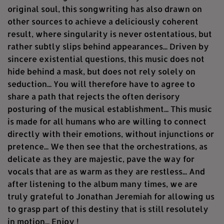
original soul, this songwriting has also drawn on
other sources to achieve a deliciously coherent
result, where singularity is never ostentatious, but
rather subtly slips behind appearances... Driven by
sincere existential questions, this music does not
hide behind a mask, but does not rely solely on
seduction... You will therefore have to agree to
share a path that rejects the often derisory
posturing of the musical establishment... This music
is made for all humans who are willing to connect
directly with their emotions, without injunctions or
pretence... We then see that the orchestrations, as
delicate as they are majestic, pave the way for
vocals that are as warm as they are restless... And
after listening to the album many times, we are
truly grateful to Jonathan Jeremiah for allowing us
to grasp part of this destiny that is still resolutely
in motion... Enjoy !