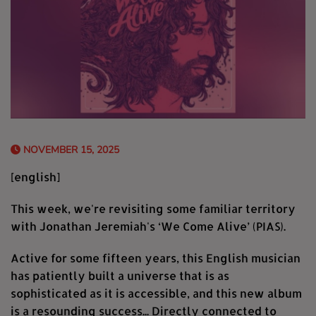
NOVEMBER 15, 2025
[english]
This week, we're revisiting some familiar territory
with Jonathan Jeremiah's ‘We Come Alive’ (PIAS).
Active for some fifteen years, this English musician
has patiently built a universe that is as
sophisticated as it is accessible, and this new album
is a resounding success... Directly connected to