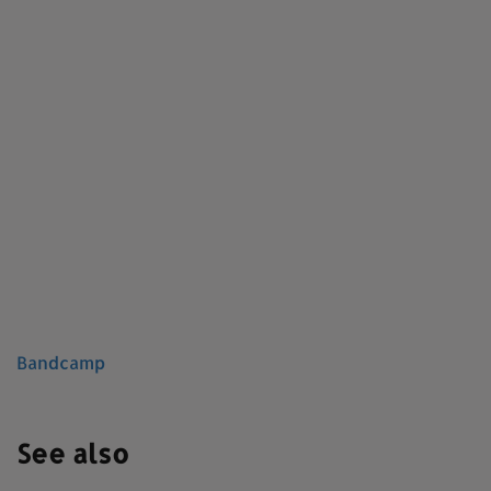
Bandcamp
See also