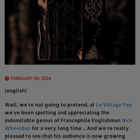
FEBRUARY 09, 2024
[english]
Well, we're not going to pretend, at
Le Village Pop
we've been spotting and appreciating the
indomitable genius of Francophile Englishman
Nick
Wheeldon
for a very long time ... And we're really
pleased to see that his audience is now growing