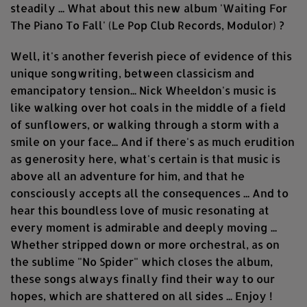
steadily ... What about this new album 'Waiting For
The Piano To Fall' (Le Pop Club Records, Modulor) ?
Well, it's another feverish piece of evidence of this
unique songwriting, between classicism and
emancipatory tension... Nick Wheeldon's music is
like walking over hot coals in the middle of a field
of sunflowers, or walking through a storm with a
smile on your face... And if there's as much erudition
as generosity here, what's certain is that music is
above all an adventure for him, and that he
consciously accepts all the consequences ... And to
hear this boundless love of music resonating at
every moment is admirable and deeply moving ...
Whether stripped down or more orchestral, as on
the sublime "No Spider" which closes the album,
these songs always finally find their way to our
hopes, which are shattered on all sides ... Enjoy !