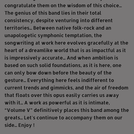
congratulate them on the wisdom of this choice...
The genius of this band lies in their total
consistency, despite venturing into different
territories... Between native folk-rock and an
unapologetic symphonic temptation, the
songwriting at work here evolves gracefully at the
heart of a dreamlike world that is as impactful as it
is impressively accurate... And when ambition is
based on such solid foundations, as it is here, one
can only bow down before the beauty of the
gesture... Everything here feels indifferent to
current trends and gimmicks, and the air of freedom
that floats over this opus easily carries us away
with it... A work as powerful as it is intimate,
“Volume V” definitively places this band among the
greats... Let's continue to accompany them on our
side... Enjoy !