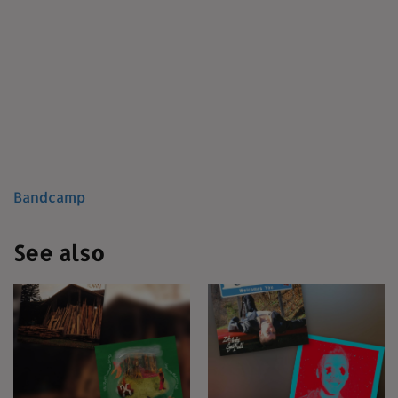
Bandcamp
See also