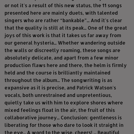
or not it's a result of this new status, the 11 songs
presented here are mainly duets, with talented
singers who are rather “bankable”... And it's clear
that the quality is still at its peak... One of the great
joys of this work is that it takes us far away from
our general hysteria... Whether wandering outside
the walls or discreetly roaming, these songs are
absolutely delicate, and apart from a few minor
production flaws here and there, the helm is firmly
held and the course is brilliantly maintained
throughout the album... The songwriting is as
expansive as it is precise, and Patrick Watson's
vocals, both unrestrained and unpretentious,
quietly take us with him to explore shores where
mixed feelings float in the air, the fruit of this
collaborative journey... Conclusion: gentleness is
liberating for those who dare to look it straight in
the eye... A word to the wise, cheers! ... Beautiful