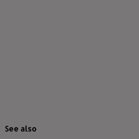
See also