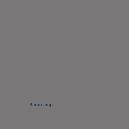
Bandcamp