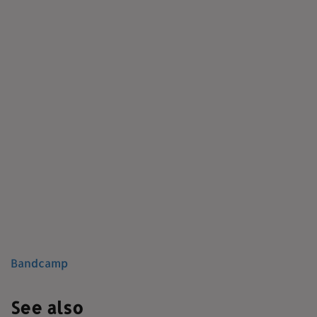
Bandcamp
See also