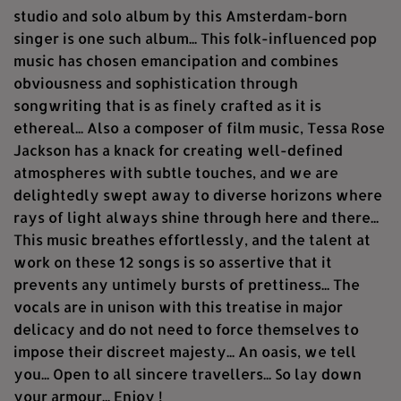
studio and solo album by this Amsterdam-born
singer is one such album... This folk-influenced pop
music has chosen emancipation and combines
obviousness and sophistication through
songwriting that is as finely crafted as it is
ethereal... Also a composer of film music, Tessa Rose
Jackson has a knack for creating well-defined
atmospheres with subtle touches, and we are
delightedly swept away to diverse horizons where
rays of light always shine through here and there...
This music breathes effortlessly, and the talent at
work on these 12 songs is so assertive that it
prevents any untimely bursts of prettiness... The
vocals are in unison with this treatise in major
delicacy and do not need to force themselves to
impose their discreet majesty... An oasis, we tell
you... Open to all sincere travellers... So lay down
your armour... Enjoy !