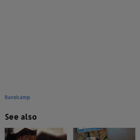
Bandcamp
See also