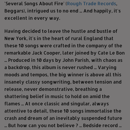
'Several Songs About Fire' (
Rough Trade Records
,
Beggars), intrigued us to no end ... And happily, it's
excellent in every way.
Having decided to leave the hustle and bustle of
New York, it's in the heart of rural England that
these 10 songs were crafted in the company of the
remarkable Jack Cooper, later joined by Cate Le Bon
... Produced in 10 days by John Parish, with chaos as
a backdrop, this album is never rushed ... Varying
moods and tempos, the big winner is above all this
insanely classy songwriting, between tension and
release, never demonstrative, breathing a
shattering belief in music to hold on amid the
flames ... At once classic and singular, always
attentive to detail, these 10 songs immortalise the
crash and dream of an inevitably suspended future
... But how can you not believe ? ... Bedside record ...