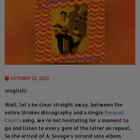
OCTOBER 22, 2023
[english]
Well, let's be clear straight away, between the
entire Strokes discography and a single
Parquet
Courts
song, we're not hesitating for a moment to
go and listen to every gem of the latter on repeat...
So the arrival of A. Savage's second solo album,