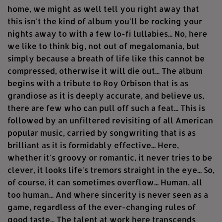
home, we might as well tell you right away that
this isn't the kind of album you'll be rocking your
nights away to with a few lo-fi lullabies... No, here
we like to think big, not out of megalomania, but
simply because a breath of life like this cannot be
compressed, otherwise it will die out... The album
begins with a tribute to Roy Orbison that is as
grandiose as it is deeply accurate, and believe us,
there are few who can pull off such a feat... This is
followed by an unfiltered revisiting of all American
popular music, carried by songwriting that is as
brilliant as it is formidably effective... Here,
whether it's groovy or romantic, it never tries to be
clever, it looks life's tremors straight in the eye... So,
of course, it can sometimes overflow... Human, all
too human... And where sincerity is never seen as a
game, regardless of the ever-changing rules of
good taste... The talent at work here transcends