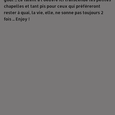
chapelles et tant pis pour ceux qui préfèreront
rester à quai, la vie, elle, ne sonne pas toujours 2
fois ... Enjoy !