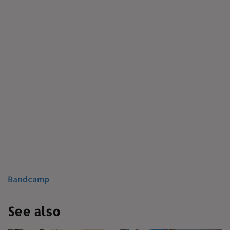
Bandcamp
See also