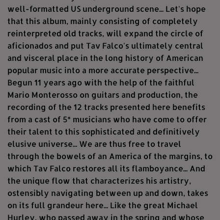
well-formatted US underground scene... Let's hope
that this album, mainly consisting of completely
reinterpreted old tracks, will expand the circle of
aficionados and put Tav Falco's ultimately central
and visceral place in the long history of American
popular music into a more accurate perspective...
Begun 11 years ago with the help of the faithful
Mario Monterosso on guitars and production, the
recording of the 12 tracks presented here benefits
from a cast of 5* musicians who have come to offer
their talent to this sophisticated and definitively
elusive universe... We are thus free to travel
through the bowels of an America of the margins, to
which Tav Falco restores all its flamboyance... And
the unique flow that characterizes his artistry,
ostensibly navigating between up and down, takes
on its full grandeur here... Like the great Michael
Hurley, who passed away in the spring and whose