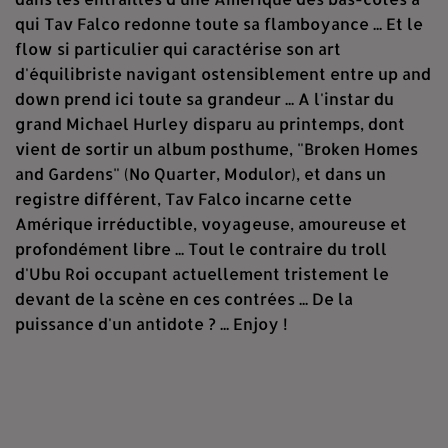
qui Tav Falco redonne toute sa flamboyance ... Et le
flow si particulier qui caractérise son art
d'équilibriste navigant ostensiblement entre up and
down prend ici toute sa grandeur ... A l'instar du
grand Michael Hurley disparu au printemps, dont
vient de sortir un album posthume, "Broken Homes
and Gardens" (No Quarter, Modulor), et dans un
registre différent, Tav Falco incarne cette
Amérique irréductible, voyageuse, amoureuse et
profondément libre ... Tout le contraire du troll
d'Ubu Roi occupant actuellement tristement le
devant de la scène en ces contrées ... De la
puissance d'un antidote ? ... Enjoy !