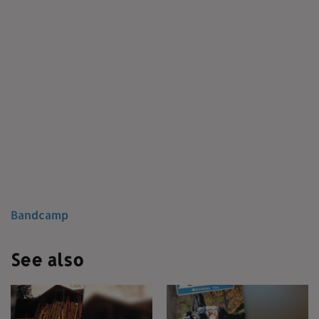
Bandcamp
See also